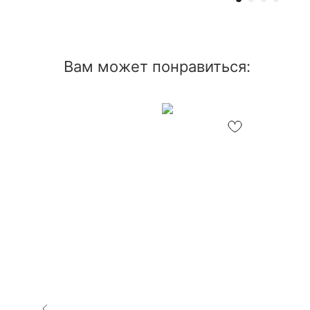
Вам может понравиться: